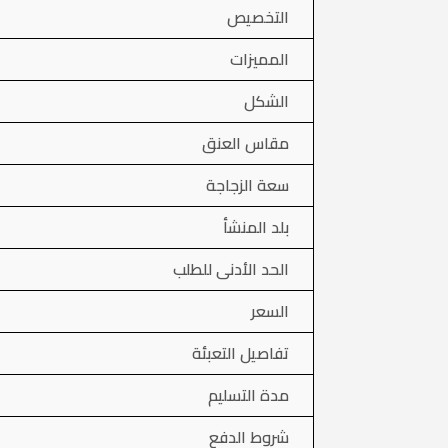
التخصيص
المميزات
الشكل
مقاس العنق
سعة الزجاجة
بلد المنشأ
الحد الأدنى للطلب
السعر
تفاصيل التعبئة
مدة التسليم
شروط الدفع