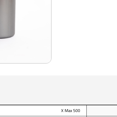
X Max 500