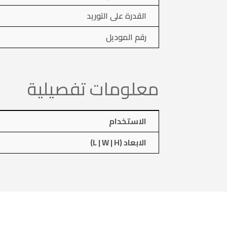
القدرة على التوريد
رقم الموديل
معلومات تفصيلية
الاستخدام
الابعاد (L | W | H)