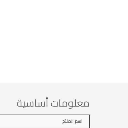
معلومات أساسية
اسم المنتج