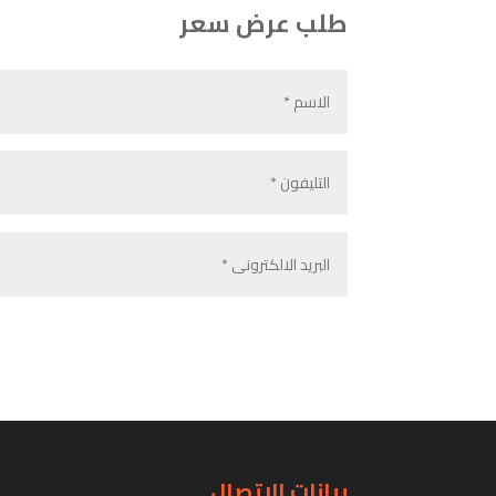
طلب عرض سعر
بيانات الاتصال