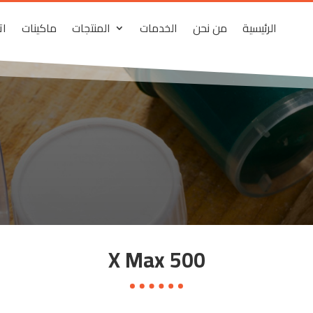
الرئيسية
من نحن
الخدمات
المنتجات
ماكينات
ات
X Max 500