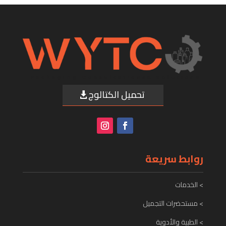
تحميل الكتالوج
روابط سريعة
> الخدمات
> مستحضرات التجميل
> الطبية والأدوية