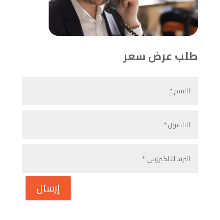
طلب عرض سعر
إرسال