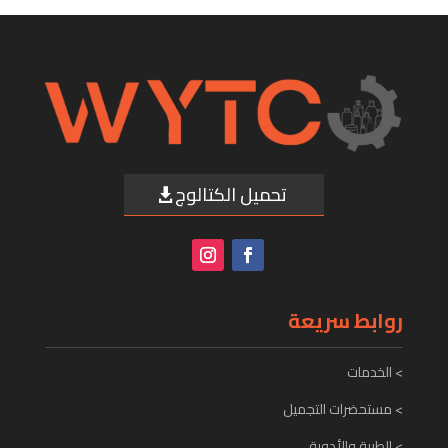
تحميل الكتالوج
روابط سريعة
> الخدمات
> مستحضرات التجميل
> الطبية والأدوية