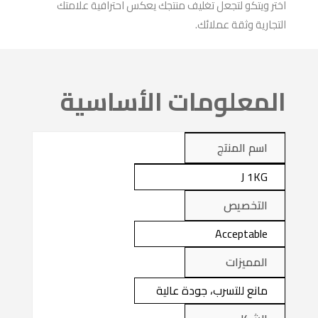
اختر ويتكو لتجعل تغليف منتجك يعكس احترافية علامتك
التجارية وثقة عملائك.
المعلومات الأساسية
اسم المنتج
J 1KG
التخصيص
Acceptable
المميزات
مانع للتسرب، جودة عالية